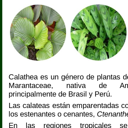
Calathea es un género de plantas de
Marantaceae, nativa de Amé
principalmente de Brasil y Perú.
Las calateas están emparentadas c
los estenantes o cenantes,
Ctenanth
En las regiones tropicales s