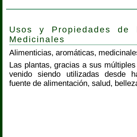
Usos y Propiedades de 
Medicinales
Alimenticias, aromáticas, medicinale
Las plantas, gracias a sus múltiples
venido siendo utilizadas desde 
fuente de alimentación, salud, bellez