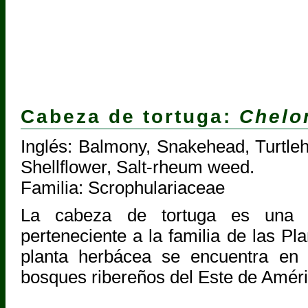
Cabeza de tortuga:
Chelo
Inglés: Balmony, Snakehead, Turtleh
Shellflower, Salt-rheum weed.
Familia: Scrophulariaceae
La cabeza de tortuga es una p
perteneciente a la familia de las Pl
planta herbácea se encuentra en
bosques ribereños del Este de Améri