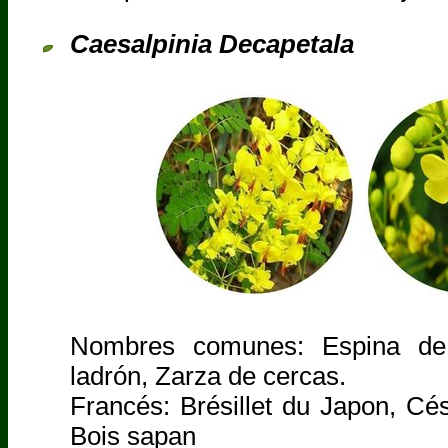
Caesalpinia Decapetala
Nombres comunes: Espina de
ladrón, Zarza de cercas.
Francés: Brésillet du Japon, Cé
Bois sapan