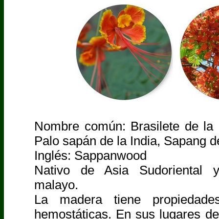
Nombre común: Brasilete de la I
Palo sapán de la India, Sapang de
Inglés: Sappanwood
Nativo de Asia Sudoriental y
malayo.
La madera tiene propiedades
hemostáticas. En sus lugares d