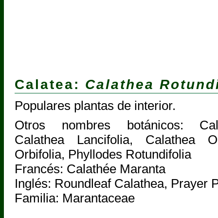
Calatea:
Calathea Rotundi
Populares plantas de interior.
Otros nombres botánicos: Cal
Calathea Lancifolia, Calathea Or
Orbifolia, Phyllodes Rotundifolia
Francés: Calathée Maranta
Inglés: Roundleaf Calathea, Prayer P
Familia: Marantaceae