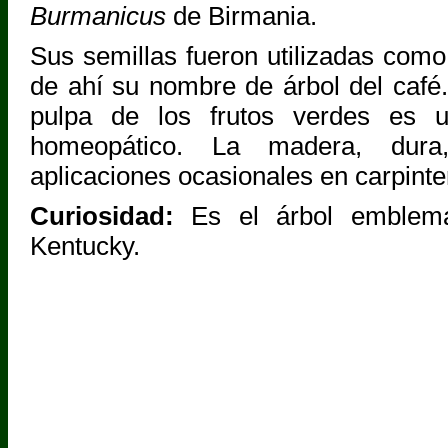
Burmanicus
de Birmania.
Sus semillas fueron utilizadas como 
de ahí su nombre de árbol del café.
pulpa de los frutos verdes es 
homeopático. La madera, dura
aplicaciones ocasionales en carpinte
Curiosidad:
Es el árbol emblem
Kentucky.