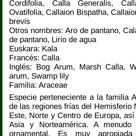
Cordifolia, Calla Generalis, Call
Ovatifolia, Callaion Bispatha, Callaio
brevis
Otros nombres: Aro de pantano, Cal
de pantano, Lirio de agua
Euskara: Kala
Francés: Calla
Inglés: Bog Arum, Marsh Calla, Wi
arum, Swamp lily
Familia: Araceae
Especie perteneciente a la familia 
de las regiones frías del Hemisferio 
Este, Norte y Centro de Europa, así
Asia y Norteamérica. A menudo 
ornamental. Es muy apropiada