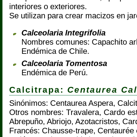
interiores o exteriores.
Se utilizan para crear macizos en jar
Calceolaria Integrifolia
Nombres comunes: Capachito arb
Endémica de Chile.
Calceolaria Tomentosa
Endémica de Perú.
Calcitrapa:
Centaurea Cal
Sinónimos: Centaurea Aspera, Calci
Otros nombres: Travalera, Cardo est
Abrepuño, Abriojo, Azotacristos, Ca
Francés: Chausse-trape, Centaurée 