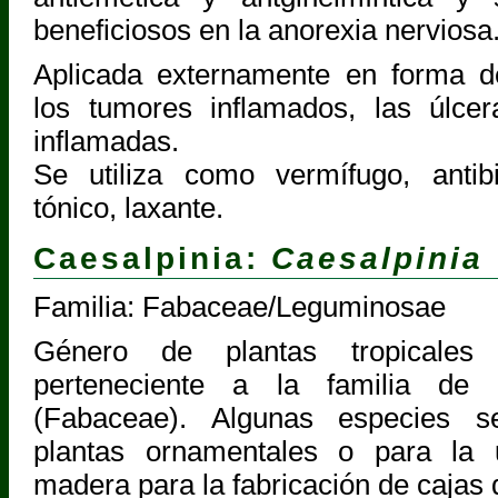
beneficiosos en la anorexia nerviosa
Aplicada externamente en forma de
los tumores inflamados, las úlc
inflamadas.
Se utiliza como vermífugo, antibil
tónico, laxante.
Caesalpinia:
Caesalpinia
Familia: Fabaceae/Leguminosae
Género de plantas tropicales 
perteneciente a la familia de 
(Fabaceae). Algunas especies s
plantas ornamentales o para la u
madera para la fabricación de cajas d