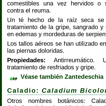
comestibles una vez hervidos o 
contra el reuma.
Un té hecho de la raíz seca se
tratamiento de la gripe, sangrado 
en edemas y mordeduras de serpien
Los tallos aéreos se han utilizado en
las piernas doloridas.
Propiedades:
Antirreumático. U
tratamiento de resfriados y gripe.
Véase también Zantedeschia
Caladio:
Caladium Bicolo
Otros nombres botánicos: Calad