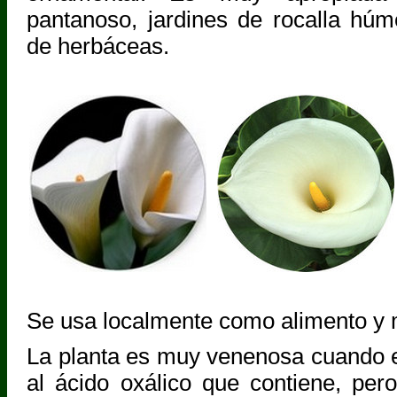
pantanoso, jardines de rocalla húm
de herbáceas.
Se usa localmente como alimento y 
La planta es muy venenosa cuando e
al ácido oxálico que contiene, per