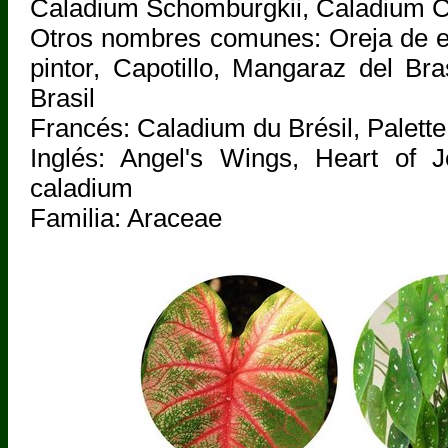
Caladium Schomburgkii, Caladium 
Otros nombres comunes: Oreja de el
pintor, Capotillo, Mangaraz del Bra
Brasil
Francés: Caladium du Brésil, Palette
Inglés: Angel's Wings, Heart of J
caladium
Familia: Araceae