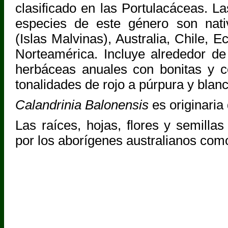
clasificado en las Portulacáceas. La
especies de este género son nati
(Islas Malvinas), Australia, Chile, 
Norteamérica. Incluye alrededor d
herbáceas anuales con bonitas y co
tonalidades de rojo a púrpura y blanc
Calandrinia Balonensis
es originaria 
Las raíces, hojas, flores y semilla
por los aborígenes australianos com