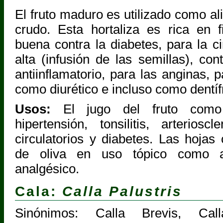
El fruto maduro es utilizado como a
crudo. Esta hortaliza es rica en 
buena contra la diabetes, para la ci
alta (infusión de las semillas), cont
antiinflamatorio, para las anginas, p
como diurético e incluso como dentífr
Usos:
El jugo del fruto como 
hipertensión, tonsilitis, arteriosc
circulatorios y diabetes. Las hojas
de oliva en uso tópico como ant
analgésico.
Cala:
Calla Palustris
Sinónimos: Calla Brevis, Call