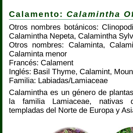
Calamento:
Calamintha Of
Otros nombres botánicos: Clinopod
Calamintha Nepeta, Calamintha Sylv
Otros nombres: Calaminta, Calam
Calaminta menor
Francés: Calament
Inglés: Basil Thyme, Calamint, Moun
Familia: Labiadas/Lamiaceae
Calamintha es un género de plantas
la familia Lamiaceae, nativas 
templadas del Norte de Europa y Asi