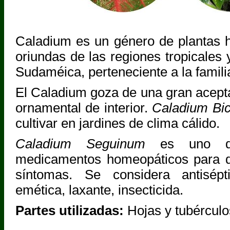
Caladium es un género de plantas 
oriundas de las regiones tropicales 
Sudaméica, perteneciente a la famili
El Caladium goza de una gran acept
ornamental de interior.
Caladium Bic
cultivar en jardines de clima cálido.
Caladium Seguinum
es uno de
medicamentos homeopáticos para d
síntomas. Se considera antiséptic
emética, laxante, insecticida.
Partes utilizadas:
Hojas y tubérculo