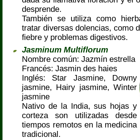
desprende.
También se utiliza como hierb
tratar diversas dolencias, como 
fiebre y problemas digestivos.
Jasminum Multiflorum
Nombre común: Jazmín estrella
Francés: Jasmin des haies
Inglés: Star Jasmine, Downy
jasmine, Hairy jasmine, Winter
jasmine
Nativo de la India, sus hojas y
corteza son utilizadas desde
tiempos remotos en la medicina
tradicional.