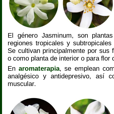
El género Jasminum, son plantas
regiones tropicales y subtropicales
Se cultivan principalmente por sus fl
o como planta de interior o para flor 
En
aromaterapia
, se emplean com
analgésico y antidepresivo, así c
muscular.