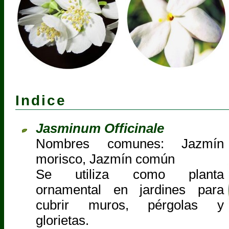
Indice
Jasminum Officinale
Nombres comunes: Jazmín
morisco, Jazmín común
Se utiliza como planta
ornamental en jardines para
cubrir muros, pérgolas y
glorietas.