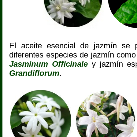
El aceite esencial de jazmín se 
diferentes especies de jazmín como
Jasminum Officinale
y jazmín es
Grandiflorum
.