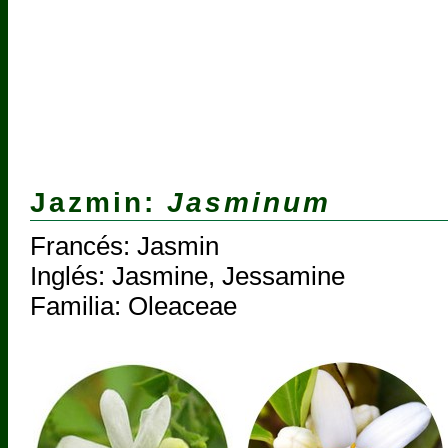
Jazmin:
Jasminum
Francés: Jasmin
Inglés: Jasmine, Jessamine
Familia: Oleaceae