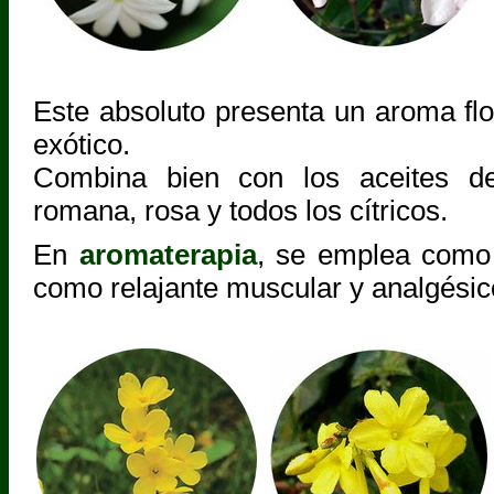
Este absoluto presenta un aroma flor
exótico.
Combina bien con los aceites de
romana, rosa y todos los cítricos.
En
aromaterapia
, se emplea como 
como relajante muscular y analgésic