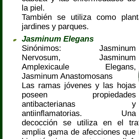
la piel.
También se utiliza como plan
jardines y parques.
Jasminum Elegans
Sinónimos: Jasminum
Nervosum, Jasminum
Amplexicaule Elegans,
Jasminum Anastomosans
Las ramas jóvenes y las hojas
poseen propiedades
antibacterianas y
antiinflamatorias. Una
decocción se utiliza en el tr
amplia gama de afecciones que i