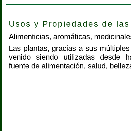
Usos y Propiedades de las
Alimenticias, aromáticas, medicinale
Las plantas, gracias a sus múltiples
venido siendo utilizadas desde 
fuente de alimentación, salud, bellez