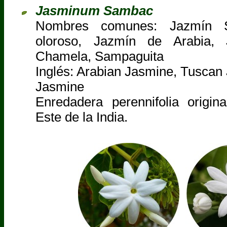
Jasminum Sambac
Nombres comunes: Jazmín 
oloroso, Jazmín de Arabia, 
Chamela, Sampaguita
Inglés: Arabian Jasmine, Tusca
Jasmine
Enredadera perennifolia origin
Este de la India.