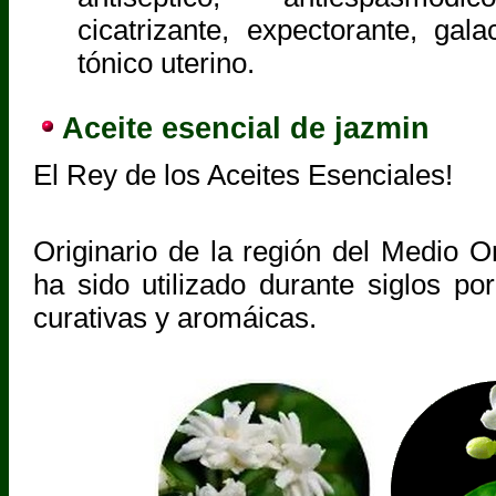
cicatrizante, expectorante, gal
tónico uterino.
Aceite esencial de jazmin
El Rey de los Aceites Esenciales!
Originario de la región del Medio Or
ha sido utilizado durante siglos po
curativas y aromáicas.